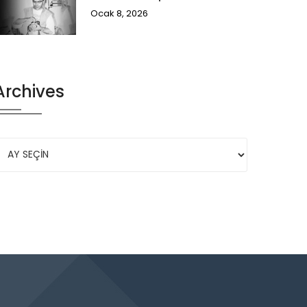
Ocak 8, 2026
Archives