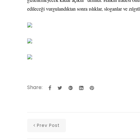
edileceği vurgulandıktan sonra ıslıklar, sloganlar ve zılgıt
Share:
Prev Post