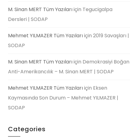
M. Sinan MERT Tüm Yazıları
için
Tegucigalpa
Dersleri | SODAP
Mehmet YILMAZER Tüm Yazıları
için
2019 Savaşları |
SODAP
M. Sinan MERT Tüm Yazıları
için
Demokrasiyi Boğan
Anti-Amerikancılık – M. Sinan MERT | SODAP
Mehmet YILMAZER Tüm Yazıları
için
Eksen
Kaymasında Son Durum – Mehmet YILMAZER |
SODAP
Categories