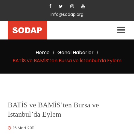
info@sodap.org
Home
Genel Haberler
/
/
BATİS ve BAMİS’ten Bursa ve İstanbul’da Eylem
BATİS ve BAMİS’ten Bursa ve
İstanbul’da Eylem
16 Mart 2011