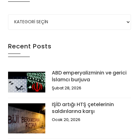
Recent Posts
ABD emperyalizminin ve gerici
İslamcı burjuva
Şubat 28, 2026
IŞİD artığı HTŞ çetelerinin
saldırılarına karşı
Ocak 20, 2026