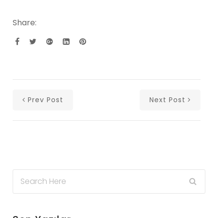
Share:
Prev Post
Next Post