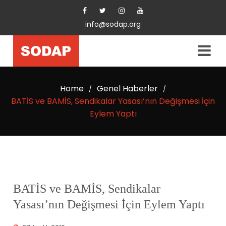
info@sodap.org
Home
Genel Haberler
/
/
BATİS ve BAMİS, Sendikalar Yasası’nın Değişmesi İçin
Eylem Yaptı
BATİS ve BAMİS, Sendikalar
Yasası’nın Değişmesi İçin Eylem Yaptı