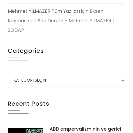
Mehmet YILMAZER Tüm Yazıları
için
Eksen
Kaymasında Son Durum – Mehmet YILMAZER |
SODAP
Categories
Recent Posts
ABD emperyalizminin ve gerici