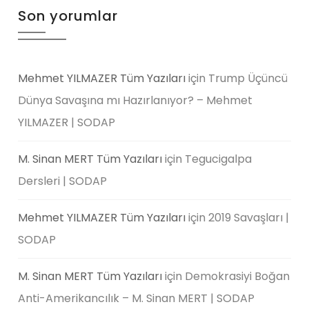
Son yorumlar
Mehmet YILMAZER Tüm Yazıları
için
Trump Üçüncü
Dünya Savaşına mı Hazırlanıyor? – Mehmet
YILMAZER | SODAP
M. Sinan MERT Tüm Yazıları
için
Tegucigalpa
Dersleri | SODAP
Mehmet YILMAZER Tüm Yazıları
için
2019 Savaşları |
SODAP
M. Sinan MERT Tüm Yazıları
için
Demokrasiyi Boğan
Anti-Amerikancılık – M. Sinan MERT | SODAP