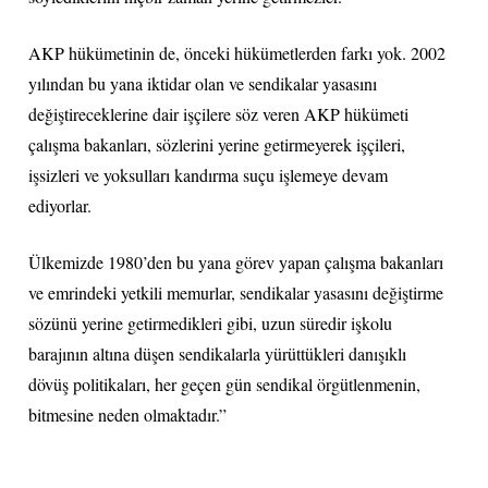
AKP hükümetinin de, önceki hükümetlerden farkı yok. 2002
yılından bu yana iktidar olan ve sendikalar yasasını
değiştireceklerine dair işçilere söz veren AKP hükümeti
çalışma bakanları, sözlerini yerine getirmeyerek işçileri,
işsizleri ve yoksulları kandırma suçu işlemeye devam
ediyorlar.
Ülkemizde 1980’den bu yana görev yapan çalışma bakanları
ve emrindeki yetkili memurlar, sendikalar yasasını değiştirme
sözünü yerine getirmedikleri gibi, uzun süredir işkolu
barajının altına düşen sendikalarla yürüttükleri danışıklı
dövüş politikaları, her geçen gün sendikal örgütlenmenin,
bitmesine neden olmaktadır.”