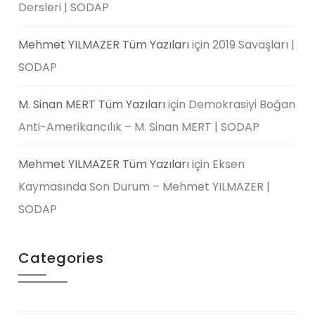
Dersleri | SODAP
Mehmet YILMAZER Tüm Yazıları
için
2019 Savaşları |
SODAP
M. Sinan MERT Tüm Yazıları
için
Demokrasiyi Boğan
Anti-Amerikancılık – M. Sinan MERT | SODAP
Mehmet YILMAZER Tüm Yazıları
için
Eksen
Kaymasında Son Durum – Mehmet YILMAZER |
SODAP
Categories