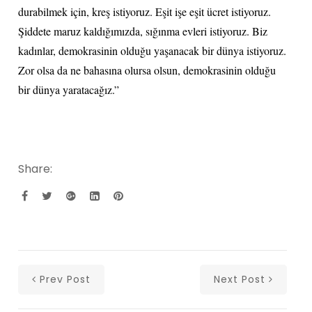
durabilmek için, kreş istiyoruz. Eşit işe eşit ücret istiyoruz.
Şiddete maruz kaldığımızda, sığınma evleri istiyoruz. Biz
kadınlar, demokrasinin olduğu yaşanacak bir dünya istiyoruz.
Zor olsa da ne bahasına olursa olsun, demokrasinin olduğu
bir dünya yaratacağız.”
Share:
Prev Post
Next Post