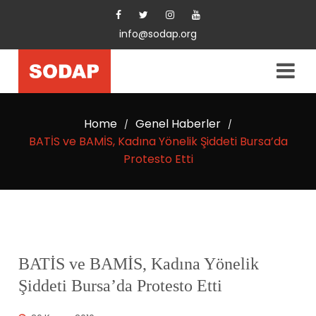
info@sodap.org
Home
Genel Haberler
/
/
BATİS ve BAMİS, Kadına Yönelik Şiddeti Bursa’da
Protesto Etti
BATİS ve BAMİS, Kadına Yönelik
Şiddeti Bursa’da Protesto Etti