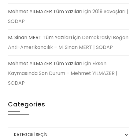
Mehmet YILMAZER Tüm Yazıları
için
2019 Savaşları |
SODAP
M. Sinan MERT Tüm Yazıları
için
Demokrasiyi Boğan
Anti-Amerikancılık – M. Sinan MERT | SODAP
Mehmet YILMAZER Tüm Yazıları
için
Eksen
Kaymasında Son Durum – Mehmet YILMAZER |
SODAP
Categories