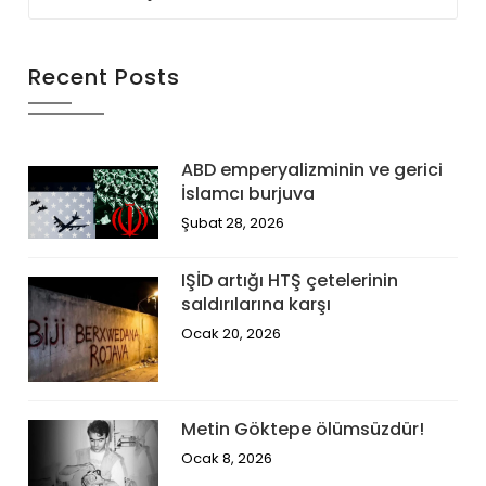
Recent Posts
ABD emperyalizminin ve gerici
İslamcı burjuva
Şubat 28, 2026
IŞİD artığı HTŞ çetelerinin
saldırılarına karşı
Ocak 20, 2026
Metin Göktepe ölümsüzdür!
Ocak 8, 2026