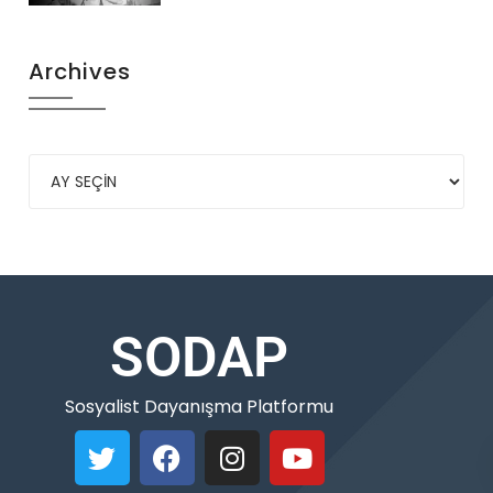
Archives
SODAP
Sosyalist Dayanışma Platformu