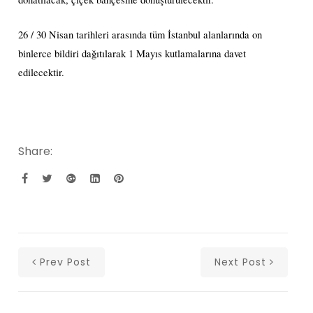
26 / 30 Nisan tarihleri arasında tüm İstanbul alanlarında on
binlerce bildiri dağıtılarak 1 Mayıs kutlamalarına davet
edilecektir.
Share:
Prev Post
Next Post