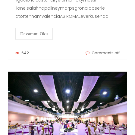
lionelsalahnapolineymarpsgronaldoserie
atottenhamvalenciaAS ROMALeverkusenac
Devamını Oku
642
Comments off