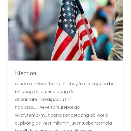
Election
xosotin chelseathông tin chuyển nhượngcâu lạc
bộ bóng đá arsenalbóng đá
atalantabundesligacầu thủ
haalandUEFAevertonfutebol ao
vivofutemaxmulticanaisonbetbóng đá world
cupbóng đá inter milantin juventusbenzemala
ligaclb leicester cityMUman citymessi