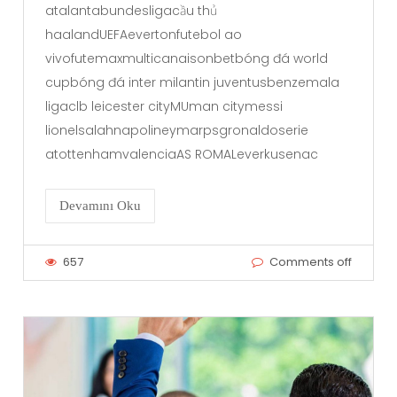
atalantabundesligacầu thủ
haalandUEFAevertonfutebol ao
vivofutemaxmulticanaisonbetbóng đá world
cupbóng đá inter milantin juventusbenzemala
ligaclb leicester cityMUman citymessi
lionelsalahnapolineymarpsgronaldoserie
atottenhamvalenciaAS ROMALeverkusenac
Devamını Oku
657
Comments off