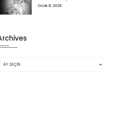
Ocak 8, 2026
Archives