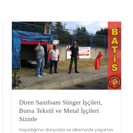
Diren Sanifoam Sünger İşçileri,
Bursa Tekstil ve Metal İşçileri
Sizinle
Yaşadığımız dünyada ve ülkemizde yaşamın