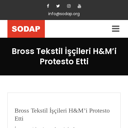
info@sodap.org
Bross Tekstil İşçileri H&M’i
Protesto Etti
Bross Tekstil İşçileri H&M’i Protesto
Etti