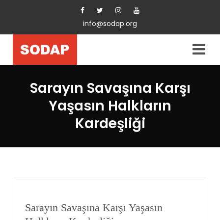
info@sodap.org
Sarayın Savaşına Karşı
Yaşasın Halkların
Kardeşliği
Sarayın Savaşına Karşı Yaşasın