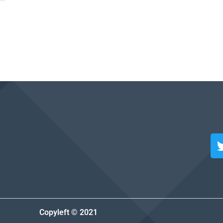
Copyleft © 2021