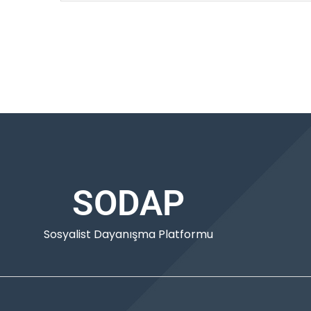
SODAP
Sosyalist Dayanışma Platformu