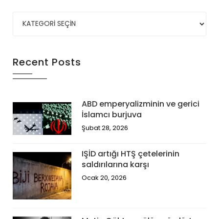
Recent Posts
ABD emperyalizminin ve gerici
İslamcı burjuva
Şubat 28, 2026
IŞİD artığı HTŞ çetelerinin
saldırılarına karşı
Ocak 20, 2026