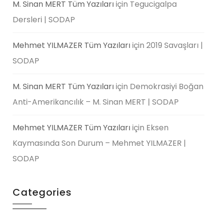
M. Sinan MERT Tüm Yazıları
için
Tegucigalpa
Dersleri | SODAP
Mehmet YILMAZER Tüm Yazıları
için
2019 Savaşları |
SODAP
M. Sinan MERT Tüm Yazıları
için
Demokrasiyi Boğan
Anti-Amerikancılık – M. Sinan MERT | SODAP
Mehmet YILMAZER Tüm Yazıları
için
Eksen
Kaymasında Son Durum – Mehmet YILMAZER |
SODAP
Categories