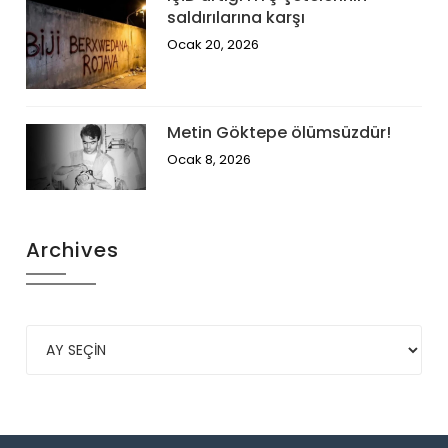
saldırılarına karşı
Ocak 20, 2026
Metin Göktepe ölümsüzdür!
Ocak 8, 2026
Archives