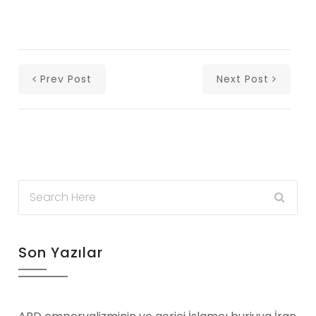
Prev Post
Next Post
Son Yazılar