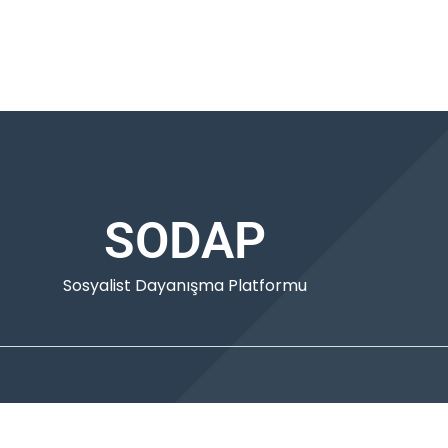
SODAP
Sosyalist Dayanışma Platformu