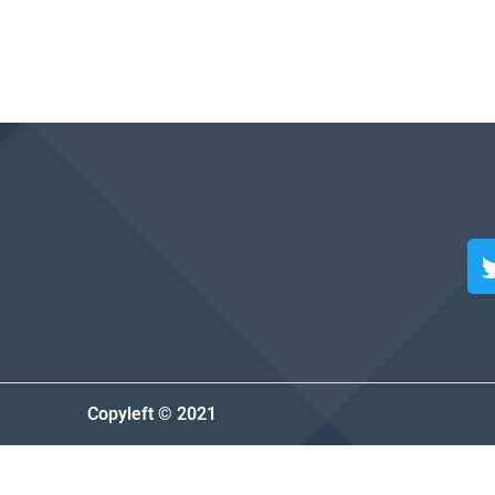
Copyleft © 2021