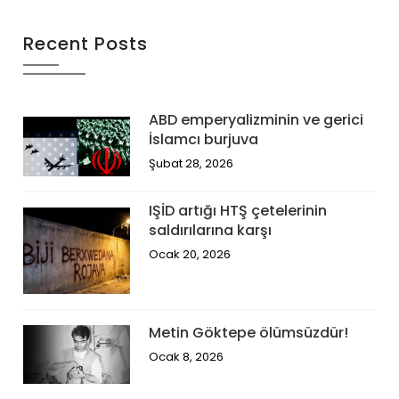
Recent Posts
ABD emperyalizminin ve gerici
İslamcı burjuva
Şubat 28, 2026
IŞİD artığı HTŞ çetelerinin
saldırılarına karşı
Ocak 20, 2026
Metin Göktepe ölümsüzdür!
Ocak 8, 2026