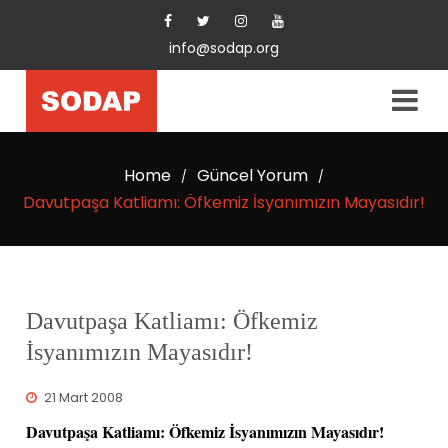
info@sodap.org
Home
Güncel Yorum
/
/
Davutpaşa Katliamı: Öfkemiz İsyanımızın Mayasıdır!
Davutpaşa Katliamı: Öfkemiz
İsyanımızın Mayasıdır!
21 Mart 2008
Davutpaşa Katliamı: Öfkemiz İsyanımızın Mayasıdır!