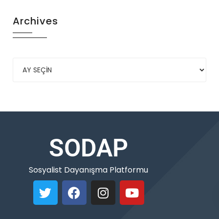
Archives
SODAP
Sosyalist Dayanışma Platformu