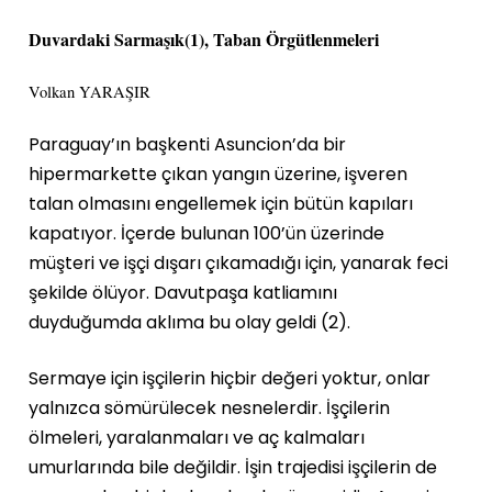
Duvardaki Sarmaşık(1), Taban Örgütlenmeleri
Volkan YARAŞIR
Paraguay’ın başkenti Asuncion’da bir
hipermarkette çıkan yangın üzerine, işveren
talan olmasını engellemek için bütün kapıları
kapatıyor. İçerde bulunan 100’ün üzerinde
müşteri ve işçi dışarı çıkamadığı için, yanarak feci
şekilde ölüyor. Davutpaşa katliamını
duyduğumda aklıma bu olay geldi (2).
Sermaye için işçilerin hiçbir değeri yoktur, onlar
yalnızca sömürülecek nesnelerdir. İşçilerin
ölmeleri, yaralanmaları ve aç kalmaları
umurlarında bile değildir. İşin trajedisi işçilerin de