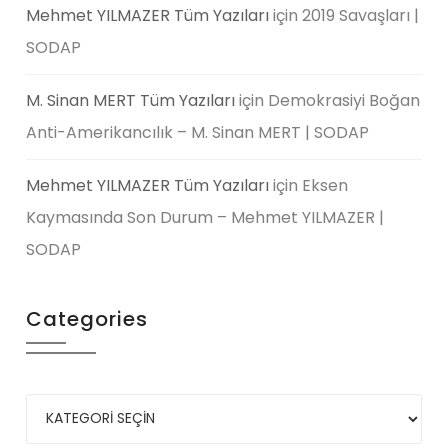
Mehmet YILMAZER Tüm Yazıları
için
2019 Savaşları |
SODAP
M. Sinan MERT Tüm Yazıları
için
Demokrasiyi Boğan
Anti-Amerikancılık – M. Sinan MERT | SODAP
Mehmet YILMAZER Tüm Yazıları
için
Eksen
Kaymasında Son Durum – Mehmet YILMAZER |
SODAP
Categories