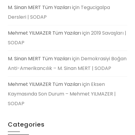
M. Sinan MERT Tüm Yazıları
için
Tegucigalpa
Dersleri | SODAP
Mehmet YILMAZER Tüm Yazıları
için
2019 Savaşları |
SODAP
M. Sinan MERT Tüm Yazıları
için
Demokrasiyi Boğan
Anti-Amerikancılık – M. Sinan MERT | SODAP
Mehmet YILMAZER Tüm Yazıları
için
Eksen
Kaymasında Son Durum – Mehmet YILMAZER |
SODAP
Categories