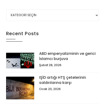
Recent Posts
ABD emperyalizminin ve gerici
İslamcı burjuva
Şubat 28, 2026
IŞİD artığı HTŞ çetelerinin
saldırılarına karşı
Ocak 20, 2026