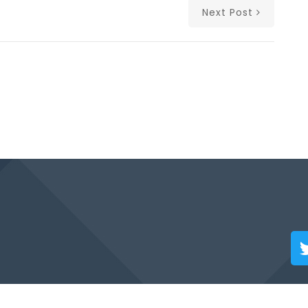
Next Post