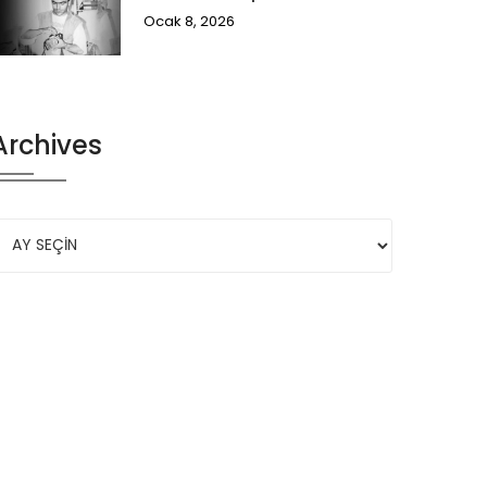
Ocak 8, 2026
Archives