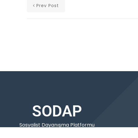
Prev Post
SODAP
Sosyalist Dayanışma Platformu